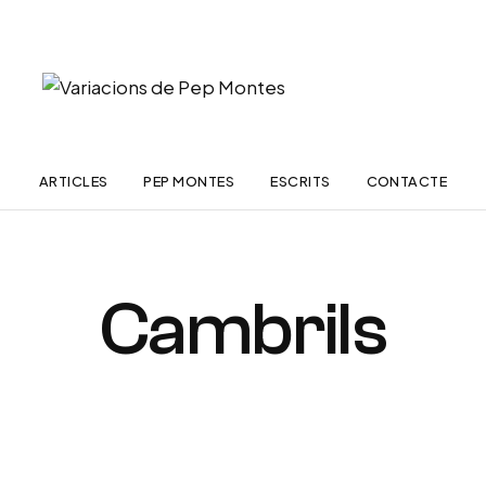
ARTICLES
PEP MONTES
ESCRITS
CONTACTE
Cambrils