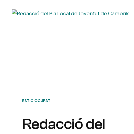
ESTIC OCUPAT
Redacció del