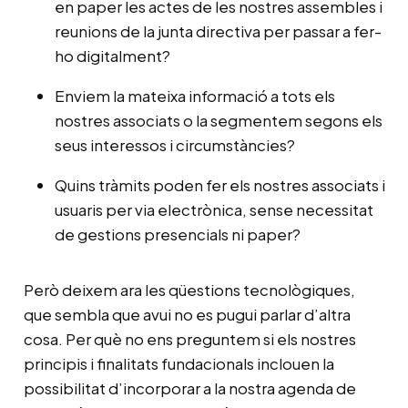
en paper les actes de les nostres assembles i
reunions de la junta directiva per passar a fer-
ho digitalment?
Enviem la mateixa informació a tots els
nostres associats o la segmentem segons els
seus interessos i circumstàncies?
Quins tràmits poden fer els nostres associats i
usuaris per via electrònica, sense necessitat
de gestions presencials ni paper?
Però deixem ara les qüestions tecnològiques,
que sembla que avui no es pugui parlar d’altra
cosa. Per què no ens preguntem si els nostres
principis i finalitats fundacionals inclouen la
possibilitat d’incorporar a la nostra agenda de