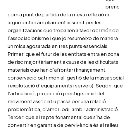
prenc
com a punt de partida de la meva reflexió un
argumentari àmpliament assumit per les
organitzacions que treballen a favor del món de
l’associacionisme i que jo resumeixo de manera
un mica agosarada en tres punts essencials.
Primer: que el futur de les entitats entra en zona
de risc majoritàriament a causa de les dificultats
materials que han d’afrontar (finançament,
conservació patrimonial, gestió de la massa social
i explotació d’equipaments i serveis). Segon: que
l’articulació, projecció i prestigi social del
moviment associatiu passa per una relació
problemàtica, d’amor-odi, amb l’administració.
Tercer: que el repte fonamental que s’ha de
convertir en garantia de pervivència és el relleu