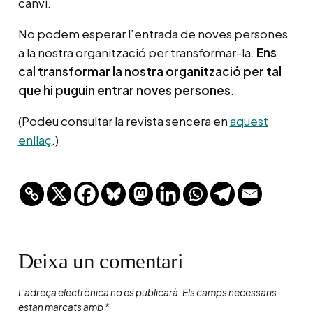
canvi.
No podem esperar l’entrada de noves persones
a la nostra organització per transformar-la.
Ens
cal transformar la nostra organització per tal
que hi puguin entrar noves persones.
(Podeu consultar la revista sencera en
aquest
enllaç
.)
Deixa un comentari
L'adreça electrònica no es publicarà.
Els camps necessaris
estan marcats amb
*