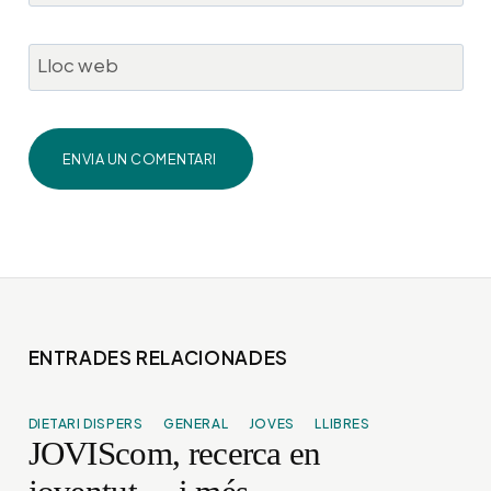
Lloc web
ENTRADES RELACIONADES
DIETARI DISPERS
GENERAL
JOVES
LLIBRES
JOVIScom, recerca en