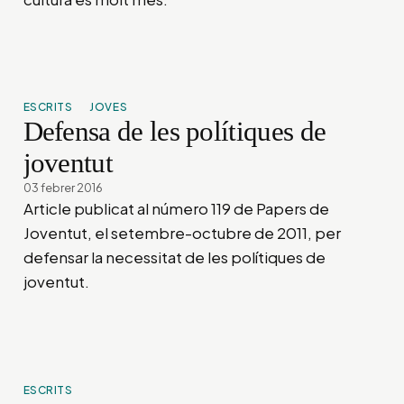
ESCRITS
JOVES
Defensa de les polítiques de
joventut
03 febrer 2016
Article publicat al número 119 de Papers de
Joventut, el setembre-octubre de 2011, per
defensar la necessitat de les polítiques de
joventut.
ESCRITS