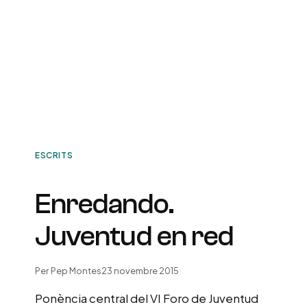
ESCRITS
Enredando.
Juventud en red
Per
Pep Montes
23 novembre 2015
Ponència central del VI Foro de Juventud